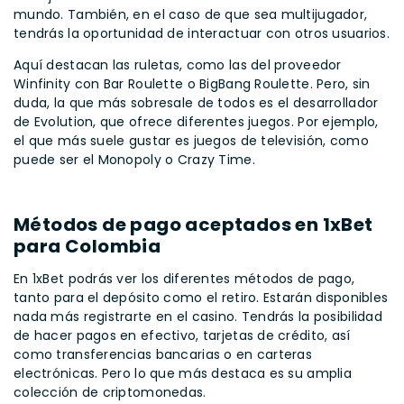
mundo. También, en el caso de que sea multijugador,
tendrás la oportunidad de interactuar con otros usuarios.
Aquí destacan las ruletas, como las del proveedor
Winfinity con Bar Roulette o BigBang Roulette. Pero, sin
duda, la que más sobresale de todos es el desarrollador
de Evolution, que ofrece diferentes juegos. Por ejemplo,
el que más suele gustar es juegos de televisión, como
puede ser el Monopoly o Crazy Time.
Métodos de pago aceptados en 1xBet
para Colombia
En 1xBet podrás ver los diferentes métodos de pago,
tanto para el depósito como el retiro. Estarán disponibles
nada más registrarte en el casino. Tendrás la posibilidad
de hacer pagos en efectivo, tarjetas de crédito, así
como transferencias bancarias o en carteras
electrónicas. Pero lo que más destaca es su amplia
colección de criptomonedas.