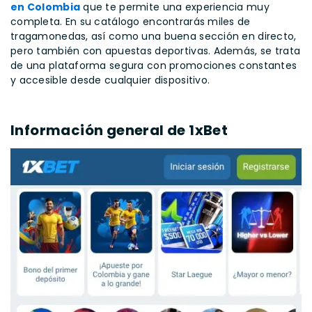
en Colombia
que te permite una experiencia muy
completa. En su catálogo encontrarás miles de
tragamonedas, así como una buena sección en directo,
pero también con apuestas deportivas. Además, se trata
de una plataforma segura con promociones constantes
y accesible desde cualquier dispositivo.
Información general de 1xBet