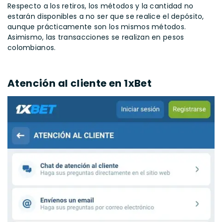
Respecto a los retiros, los métodos y la cantidad no
estarán disponibles a no ser que se realice el depósito,
aunque prácticamente son los mismos métodos.
Asimismo, las transacciones se realizan en pesos
colombianos.
Atención al cliente en 1xBet