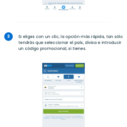
3
Si eliges con un clic, la opción más rápida, tan sólo
tendrás que seleccionar el país, divisa e introducir
un código promocional, si tienes.