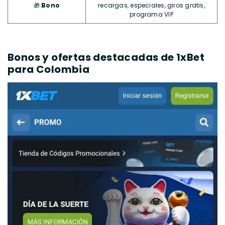
🎁
Bono
recargas, especiales, giros gratis,
programa VIP
Bonos y ofertas destacadas de 1xBet
para Colombia