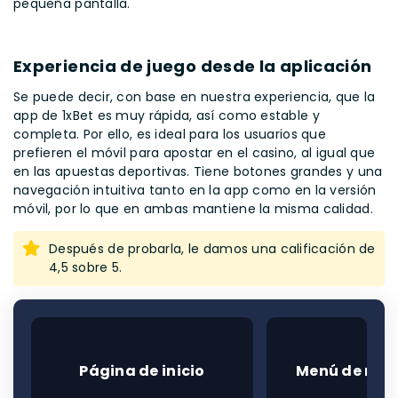
pequeña pantalla.
Experiencia de juego desde la aplicación
Se puede decir, con base en nuestra experiencia, que la
app de 1xBet es muy rápida, así como estable y
completa. Por ello, es ideal para los usuarios que
prefieren el móvil para apostar en el casino, al igual que
en las apuestas deportivas. Tiene botones grandes y una
navegación intuitiva tanto en la app como en la versión
móvil, por lo que en ambas mantiene la misma calidad.
Después de probarla, le damos una calificación de
4,5 sobre 5.
Página de inicio
Menú de nav