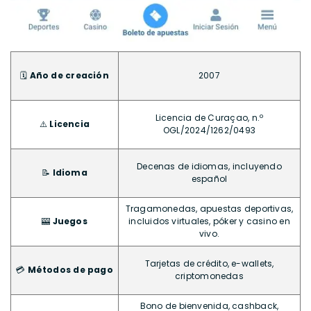
🗓️
Año de creación
2007
Licencia de Curaçao, n.º
⚠️
Licencia
OGL/2024/1262/0493
Decenas de idiomas, incluyendo
📝
Idioma
español
Tragamonedas, apuestas deportivas,
🎰
Juegos
incluidos virtuales, póker y casino en
vivo.
Tarjetas de crédito, e-wallets,
💳
Métodos de pago
criptomonedas
Bono de bienvenida, cashback,