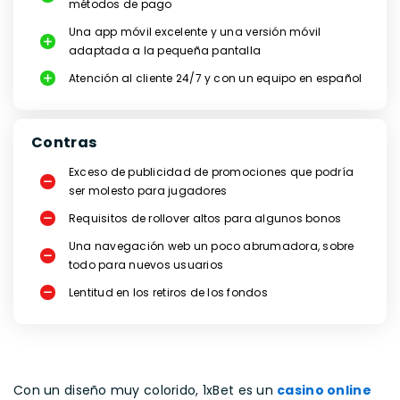
métodos de pago
Una app móvil excelente y una versión móvil
adaptada a la pequeña pantalla
Atención al cliente 24/7 y con un equipo en español
Contras
Exceso de publicidad de promociones que podría
ser molesto para jugadores
Requisitos de rollover altos para algunos bonos
Una navegación web un poco abrumadora, sobre
todo para nuevos usuarios
Lentitud en los retiros de los fondos
Con un diseño muy colorido, 1xBet es un
casino online