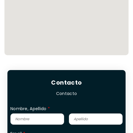
Contacto
Contacto
Nombre, Apellido