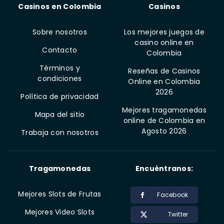
Casinos en Colombia
Casinos
Sobre nosotros
Los mejores juegos de
casino online en
Contacto
Colombia
Términos y
Reseñas de Casinos
condiciones
Online en Colombia
2026
Política de privacidad
Mejores tragamonedas
Mapa del sitio
online de Colombia en
Agosto 2026
Trabaja con nosotros
Tragamonedas
Encuéntranos:
Mejores Slots de Frutas
Facebook
Mejores Video Slots
Twitter