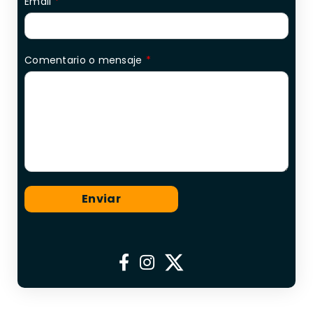
Email
Comentario o mensaje