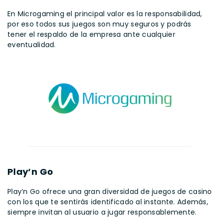
En Microgaming el principal valor es la responsabilidad,
por eso todos sus juegos son muy seguros y podrás
tener el respaldo de la empresa ante cualquier
eventualidad.
Play’n Go
Play’n Go ofrece una gran diversidad de juegos de casino
con los que te sentirás identificado al instante. Además,
siempre invitan al usuario a jugar responsablemente.