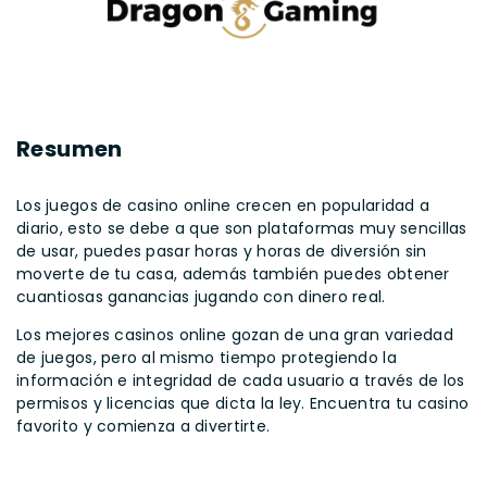
Resumen
Los juegos de casino online crecen en popularidad a
diario, esto se debe a que son plataformas muy sencillas
de usar, puedes pasar horas y horas de diversión sin
moverte de tu casa, además también puedes obtener
cuantiosas ganancias jugando con dinero real.
Los mejores casinos online gozan de una gran variedad
de juegos, pero al mismo tiempo protegiendo la
información e integridad de cada usuario a través de los
permisos y licencias que dicta la ley. Encuentra tu casino
favorito y comienza a divertirte.