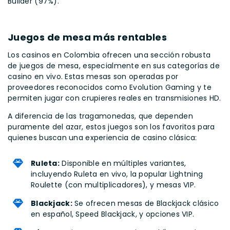
Builder (97%).
Juegos de mesa más rentables
Los casinos en Colombia ofrecen una sección robusta
de juegos de mesa, especialmente en sus categorías de
casino en vivo. Estas mesas son operadas por
proveedores reconocidos como Evolution Gaming y te
permiten jugar con crupieres reales en transmisiones HD.
A diferencia de las tragamonedas, que dependen
puramente del azar, estos juegos son los favoritos para
quienes buscan una experiencia de casino clásica:
Ruleta:
Disponible en múltiples variantes,
incluyendo Ruleta en vivo, la popular Lightning
Roulette (con multiplicadores), y mesas VIP.
Blackjack:
Se ofrecen mesas de Blackjack clásico
en español, Speed Blackjack, y opciones VIP.